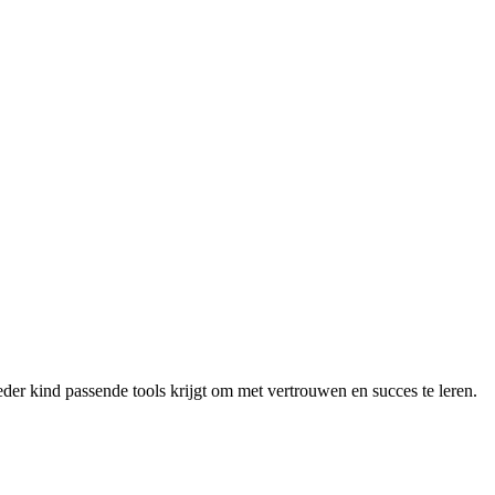
er kind passende tools krijgt om met vertrouwen en succes te leren.