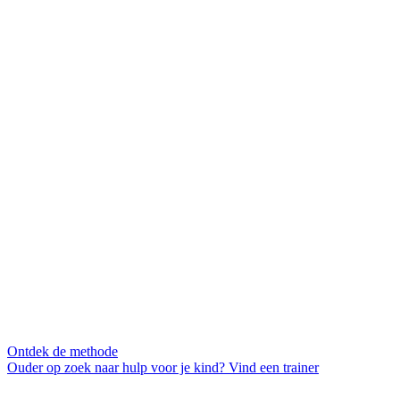
Ontdek de methode
Ouder op zoek naar hulp voor je kind? Vind een trainer