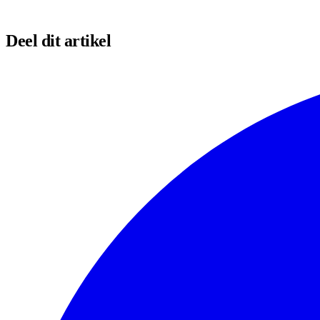
Deel dit artikel