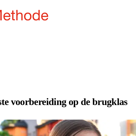
este voorbereiding op de brugklas