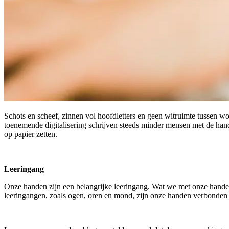
Schots en scheef, zinnen vol hoofdletters en geen witruimte tussen wo
toenemende digitalisering schrijven steeds minder mensen met de hand.
op papier zetten.
Leeringang
Onze handen zijn een belangrijke leeringang. Wat we met onze handen
leeringangen, zoals ogen, oren en mond, zijn onze handen verbonden 