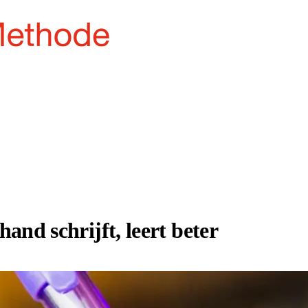
hand schrijft, leert beter