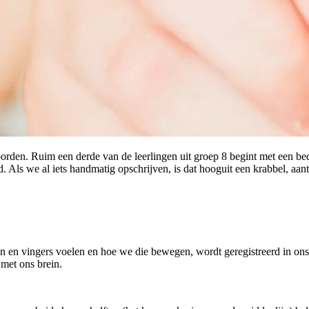
orden. Ruim een derde van de leerlingen uit groep 8 begint met een bed
 Als we al iets handmatig opschrijven, is dat hooguit een krabbel, aant
 en vingers voelen en hoe we die bewegen, wordt geregistreerd in ons
met ons brein.