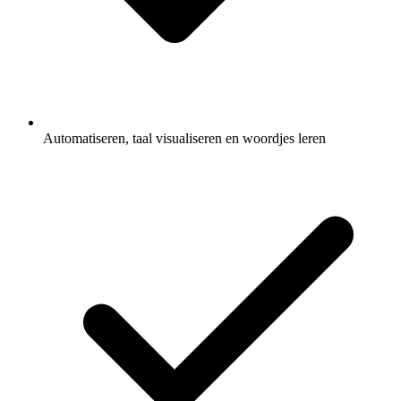
Automatiseren, taal visualiseren en woordjes leren