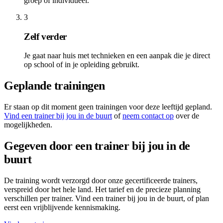
groep of individueel.
3
Zelf verder
Je gaat naar huis met technieken en een aanpak die je direct
op school of in je opleiding gebruikt.
Geplande trainingen
Er staan op dit moment geen trainingen voor deze leeftijd gepland.
Vind een trainer bij jou in de buurt
of
neem contact op
over de
mogelijkheden.
Gegeven door een trainer bij jou in de
buurt
De training wordt verzorgd door onze gecertificeerde trainers,
verspreid door het hele land. Het tarief en de precieze planning
verschillen per trainer. Vind een trainer bij jou in de buurt, of plan
eerst een vrijblijvende kennismaking.