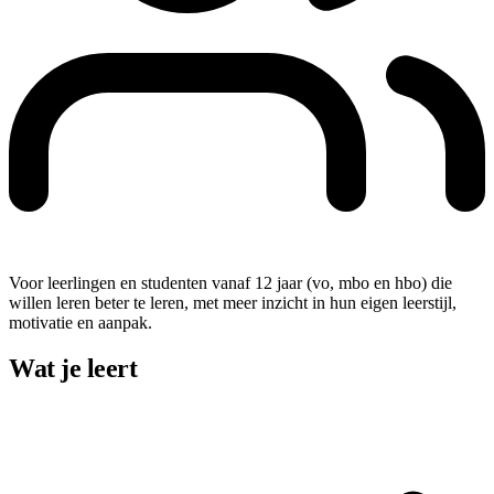
Voor leerlingen en studenten vanaf 12 jaar (vo, mbo en hbo) die
willen leren beter te leren, met meer inzicht in hun eigen leerstijl,
motivatie en aanpak.
Wat je leert