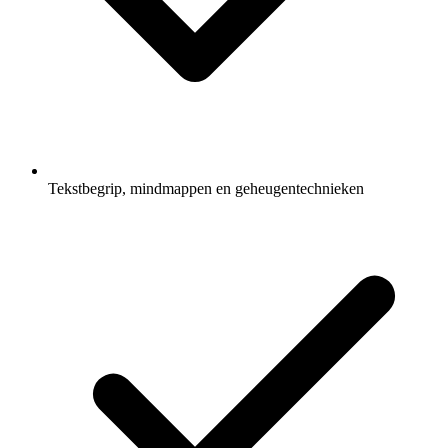
Tekstbegrip, mindmappen en geheugentechnieken