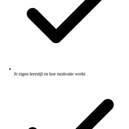
Je eigen leerstijl en hoe motivatie werkt