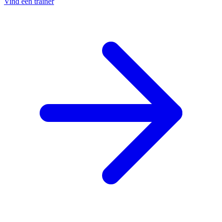
Vind een trainer