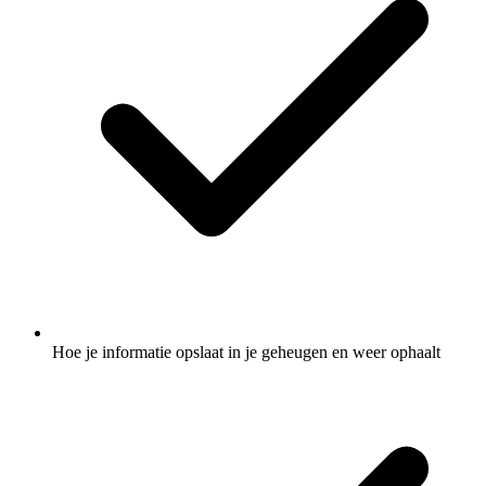
Hoe je informatie opslaat in je geheugen en weer ophaalt