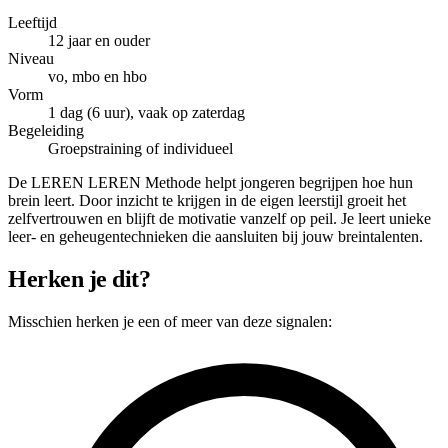
Leeftijd
12 jaar en ouder
Niveau
vo, mbo en hbo
Vorm
1 dag (6 uur), vaak op zaterdag
Begeleiding
Groepstraining of individueel
De LEREN LEREN Methode helpt jongeren begrijpen hoe hun
brein leert. Door inzicht te krijgen in de eigen leerstijl groeit het
zelfvertrouwen en blijft de motivatie vanzelf op peil. Je leert unieke
leer- en geheugentechnieken die aansluiten bij jouw breintalenten.
Herken je dit?
Misschien herken je een of meer van deze signalen: