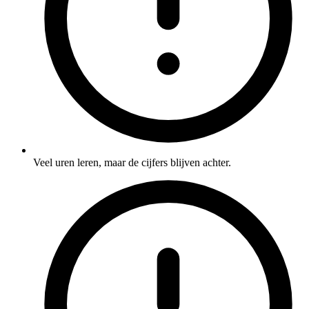
Veel uren leren, maar de cijfers blijven achter.