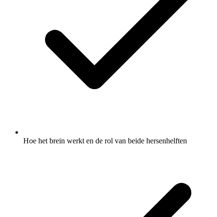
Hoe het brein werkt en de rol van beide hersenhelften