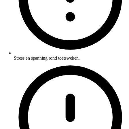
Stress en spanning rond toetsweken.