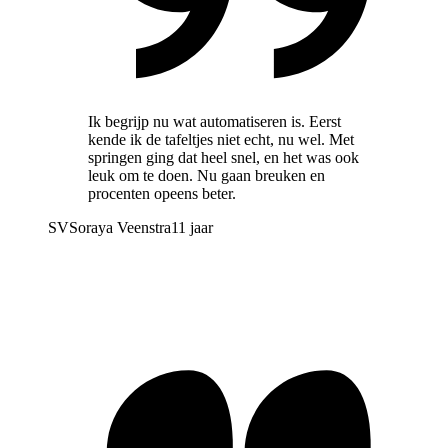
Ik begrijp nu wat automatiseren is. Eerst
kende ik de tafeltjes niet echt, nu wel. Met
springen ging dat heel snel, en het was ook
leuk om te doen. Nu gaan breuken en
procenten opeens beter.
SV
Soraya Veenstra
11 jaar