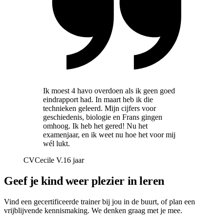
Ik moest 4 havo overdoen als ik geen goed
eindrapport had. In maart heb ik die
technieken geleerd. Mijn cijfers voor
geschiedenis, biologie en Frans gingen
omhoog. Ik heb het gered! Nu het
examenjaar, en ik weet nu hoe het voor mij
wél lukt.
CV
Cecile V.
16 jaar
Geef je kind weer plezier in leren
Vind een gecertificeerde trainer bij jou in de buurt, of plan een
vrijblijvende kennismaking. We denken graag met je mee.