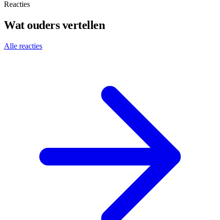
Reacties
Wat ouders vertellen
Alle reacties