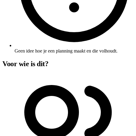
Geen idee hoe je een planning maakt en die volhoudt.
Voor wie is dit?