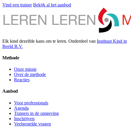
Vind een trainer
Bekijk al het aanbod
Elk kind dezelfde kans om te leren. Onderdeel van
Instituut Kind in
Beeld B.V.
Methode
Onze missie
Over de methode
Reacties
Aanbod
Voor professionals
Agenda
Trainers in de omgeving
Inschrijven
Veelgestelde vragen