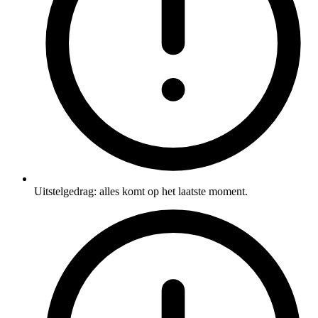
Uitstelgedrag: alles komt op het laatste moment.