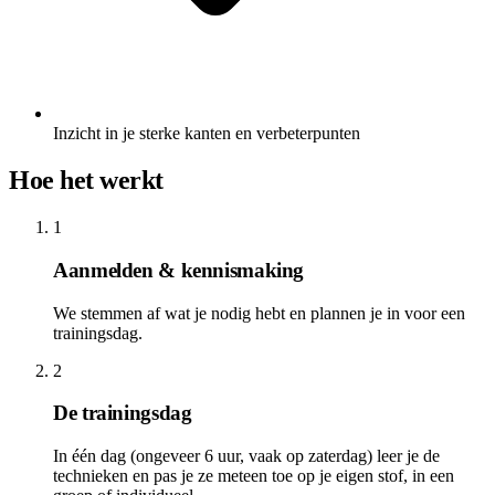
Inzicht in je sterke kanten en verbeterpunten
Hoe het werkt
1
Aanmelden & kennismaking
We stemmen af wat je nodig hebt en plannen je in voor een
trainingsdag.
2
De trainingsdag
In één dag (ongeveer 6 uur, vaak op zaterdag) leer je de
technieken en pas je ze meteen toe op je eigen stof, in een