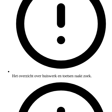
Het overzicht over huiswerk en toetsen raakt zoek.