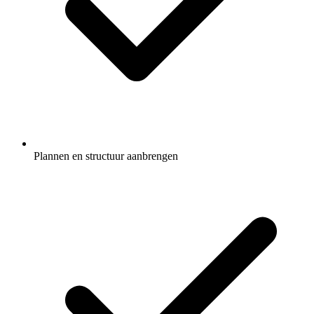
Plannen en structuur aanbrengen