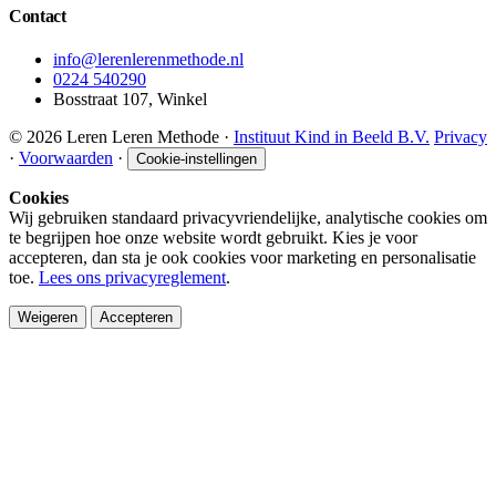
Contact
info@lerenlerenmethode.nl
0224 540290
Bosstraat 107, Winkel
© 2026 Leren Leren Methode ·
Instituut Kind in Beeld B.V.
Privacy
·
Voorwaarden
·
Cookie-instellingen
Cookies
Wij gebruiken standaard privacyvriendelijke, analytische cookies om
te begrijpen hoe onze website wordt gebruikt. Kies je voor
accepteren, dan sta je ook cookies voor marketing en personalisatie
toe.
Lees ons privacyreglement
.
Weigeren
Accepteren