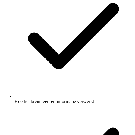
Hoe het brein leert en informatie verwerkt