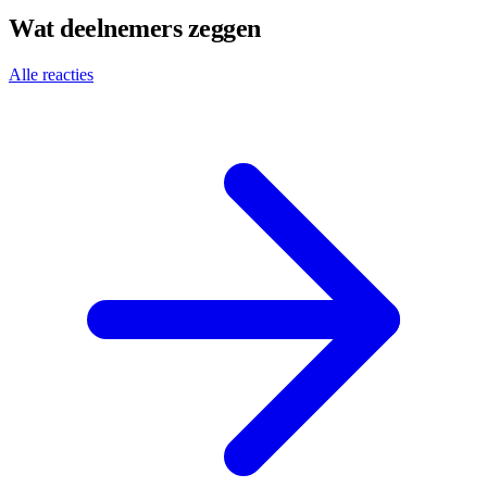
Wat deelnemers zeggen
Alle reacties