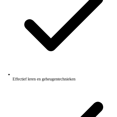
Effectief leren en geheugentechnieken