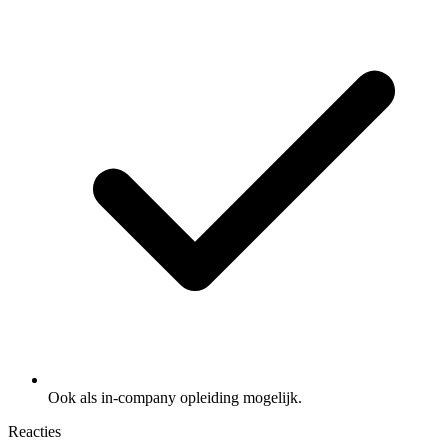
Ook als in-company opleiding mogelijk.
Reacties