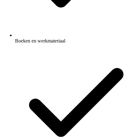
Boeken en werkmateriaal