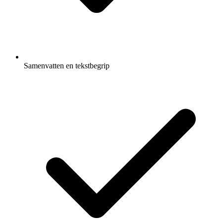
Samenvatten en tekstbegrip