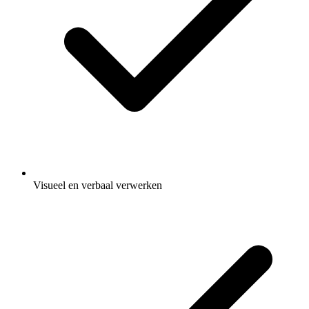
Visueel en verbaal verwerken