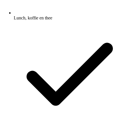
Lunch, koffie en thee