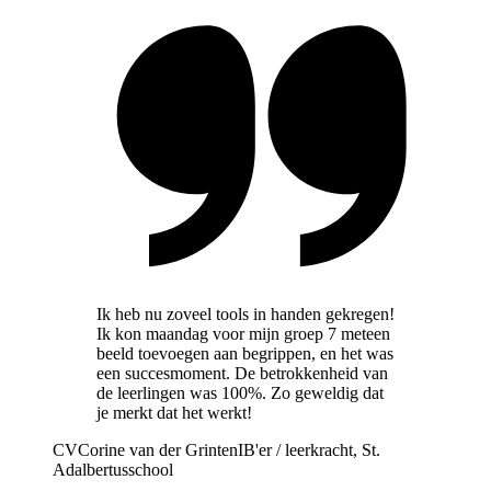
Ik heb nu zoveel tools in handen gekregen!
Ik kon maandag voor mijn groep 7 meteen
beeld toevoegen aan begrippen, en het was
een succesmoment. De betrokkenheid van
de leerlingen was 100%. Zo geweldig dat
je merkt dat het werkt!
CV
Corine van der Grinten
IB'er / leerkracht, St.
Adalbertusschool