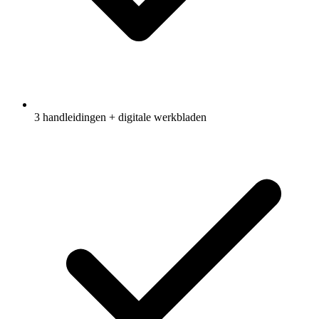
3 handleidingen + digitale werkbladen