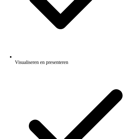
Visualiseren en presenteren