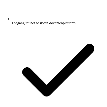
Toegang tot het besloten docentenplatform