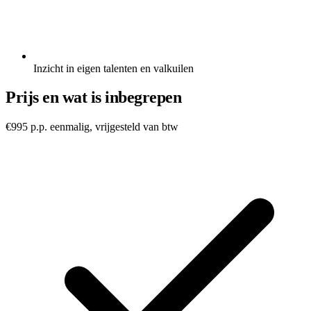
Inzicht in eigen talenten en valkuilen
Prijs en wat is inbegrepen
€995 p.p.
eenmalig, vrijgesteld van btw