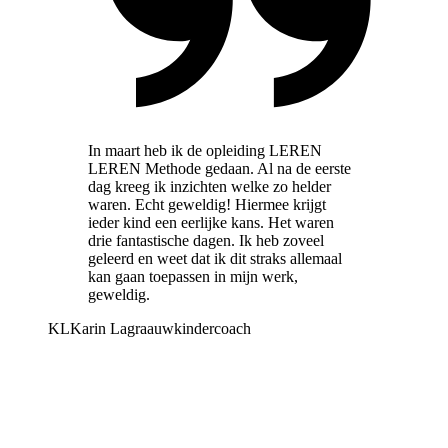
In maart heb ik de opleiding LEREN
LEREN Methode gedaan. Al na de eerste
dag kreeg ik inzichten welke zo helder
waren. Echt geweldig! Hiermee krijgt
ieder kind een eerlijke kans. Het waren
drie fantastische dagen. Ik heb zoveel
geleerd en weet dat ik dit straks allemaal
kan gaan toepassen in mijn werk,
geweldig.
KL
Karin Lagraauw
kindercoach