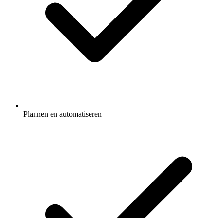
Plannen en automatiseren