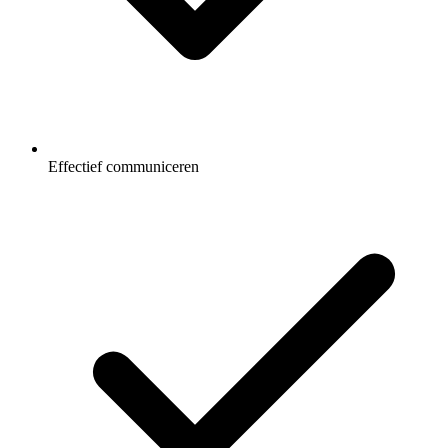
Effectief communiceren