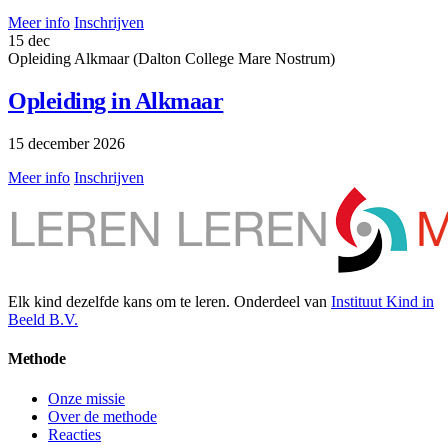
Meer info
Inschrijven
15
dec
Opleiding
Alkmaar (Dalton College Mare Nostrum)
Opleiding in Alkmaar
15 december 2026
Meer info
Inschrijven
Elk kind dezelfde kans om te leren. Onderdeel van
Instituut Kind in
Beeld B.V.
Methode
Onze missie
Over de methode
Reacties