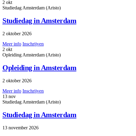
2
okt
Studiedag
Amsterdam (Aristo)
Studiedag in Amsterdam
2 oktober 2026
Meer info
Inschrijven
2
okt
Opleiding
Amsterdam (Aristo)
Opleiding in Amsterdam
2 oktober 2026
Meer info
Inschrijven
13
nov
Studiedag
Amsterdam (Aristo)
Studiedag in Amsterdam
13 november 2026