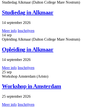
Studiedag
Alkmaar (Dalton College Mare Nostrum)
Studiedag in Alkmaar
14 september 2026
Meer info
Inschrijven
14
sep
Opleiding
Alkmaar (Dalton College Mare Nostrum)
Opleiding in Alkmaar
14 september 2026
Meer info
Inschrijven
25
sep
Workshop
Amsterdam (Aristo)
Workshop in Amsterdam
25 september 2026
Meer info
Inschrijven